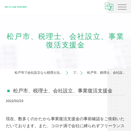
松戸市、税理士、会社設立、事業
復活支援金
松戸市で会社設立なら税理士法人日當優・石田秀光事務所
ブログ
松戸市、税理士、会社設立、事業復活支援金
松戸市、税理士、会社設立、事業復活支援金
2022/02/23
現在、数多くのかたから事業復活支援金の事前確認をご依頼いた
だいております。また、コロナ渦で会社に縛られずフリーランス