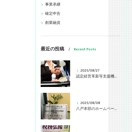
事業承継
確定申告
創業融資
最近の投稿
Recent Posts
2025/08/27
認定経営革新等支援機関として認定されました。
2025/08/08
八戸本部のホームページを公開しました。