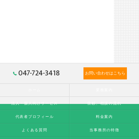
047-724-3418
お問い合わせはこちら
ホーム
業務案内
法人・個人向けサービス
依頼、相談の流れ
代表者プロフィール
料金案内
よくある質問
当事務所の特徴