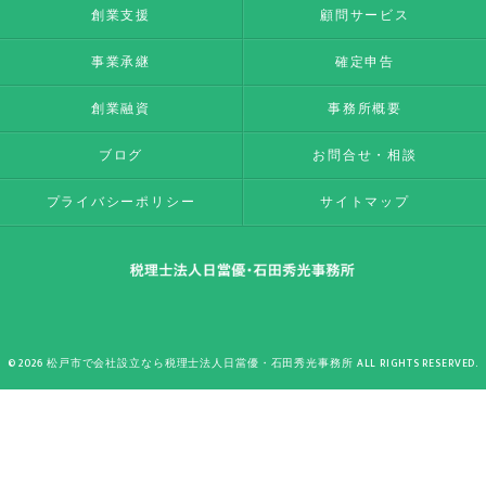
創業支援
顧問サービス
事業承継
確定申告
創業融資
事務所概要
ブログ
お問合せ・相談
プライバシーポリシー
サイトマップ
© 2026 松戸市で会社設立なら税理士法人日當優・石田秀光事務所 ALL RIGHTS RESERVED.