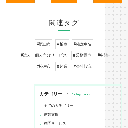
関連タグ
#流山市
#柏市
#確定申告
#法人・個人向けサービス
#業務案内
#申請
#松戸市
#起業
#会社設立
カテゴリー
Categories
全てのカテゴリー
創業支援
顧問サービス