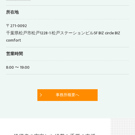
所在地
〒271-0092
千葉県松戸市松戸1228-1 松戸ステーションビル5F BIZ circle BIZ
comfort
営業時間
8:00 〜 19:00
事務所概要へ