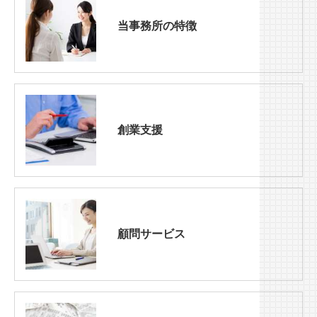
当事務所の特徴
創業支援
顧問サービス