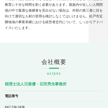
教育に十分な時間を割く必要があります。親族内や近しい人間関
係の中で最適な後継者を見出せない場合は、外部の第三者に目を
向けて適切な人材の登用を検討しなくてはいけません。松戸市近
隣地域の事業承継における経営者交代について、しっかりアドバ
イスいたします。
会社概要
ACCESS
税理士法人日當優・石田秀光事務所
電話番号
047-724-3418