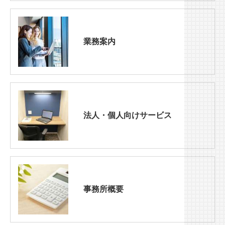
業務案内
法人・個人向けサービス
事務所概要