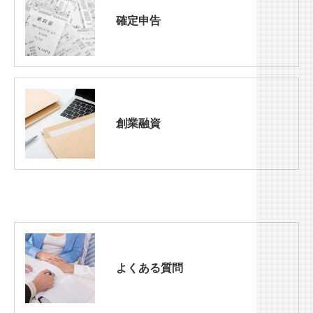
確定申告
創業融資
よくある質問