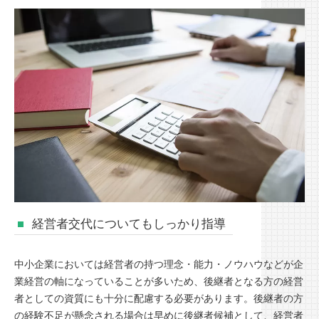
経営者交代についてもしっかり指導
中小企業においては経営者の持つ理念・能力・ノウハウなどが企
業経営の軸になっていることが多いため、後継者となる方の経営
者としての資質にも十分に配慮する必要があります。後継者の方
の経験不足が懸念される場合は早めに後継者候補として、経営者