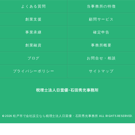
よくある質問
当事務所の特徴
創業支援
顧問サービス
事業承継
確定申告
創業融資
事務所概要
ブログ
お問合せ・相談
プライバシーポリシー
サイトマップ
© 2026 松戸市で会社設立なら税理士法人日當優・石田秀光事務所 ALL RIGHTS RESERVED.