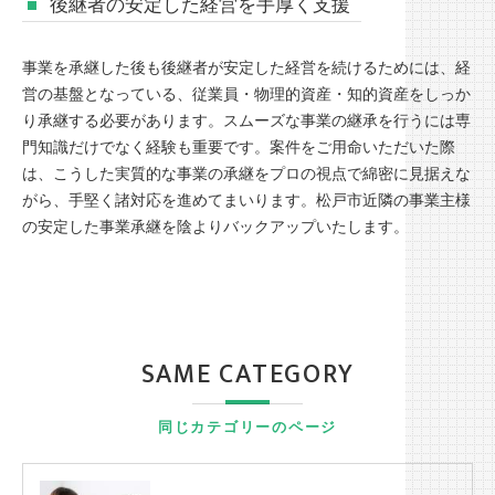
後継者の安定した経営を手厚く支援
事業を承継した後も後継者が安定した経営を続けるためには、経
営の基盤となっている、従業員・物理的資産・知的資産をしっか
り承継する必要があります。スムーズな事業の継承を行うには専
門知識だけでなく経験も重要です。案件をご用命いただいた際
は、こうした実質的な事業の承継をプロの視点で綿密に見据えな
がら、手堅く諸対応を進めてまいります。松戸市近隣の事業主様
の安定した事業承継を陰よりバックアップいたします。
SAME CATEGORY
同じカテゴリーのページ