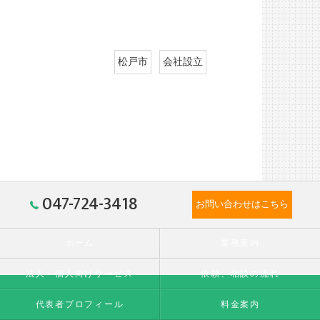
松戸市
会社設立
047-724-3418
お問い合わせはこちら
ホーム
業務案内
法人・個人向けサービス
依頼、相談の流れ
代表者プロフィール
料金案内