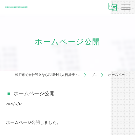
ホームページ公開
松戸市で会社設立なら税理士法人日當優・石田秀光事務所
ブログ
ホームページ公開
ホームページ公開
2021/12/17
ホームページ公開しました。