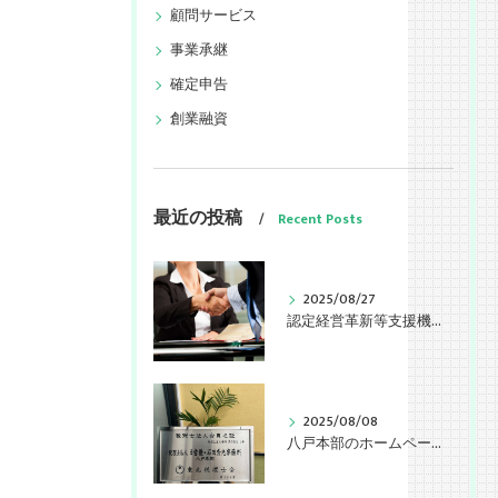
顧問サービス
事業承継
確定申告
創業融資
最近の投稿
Recent Posts
2025/08/27
認定経営革新等支援機関として認定されました。
2025/08/08
八戸本部のホームページを公開しました。