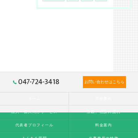
047-724-3418
お問い合わせはこちら
ホーム
業務案内
法人・個人向けサービス
依頼、相談の流れ
代表者プロフィール
料金案内