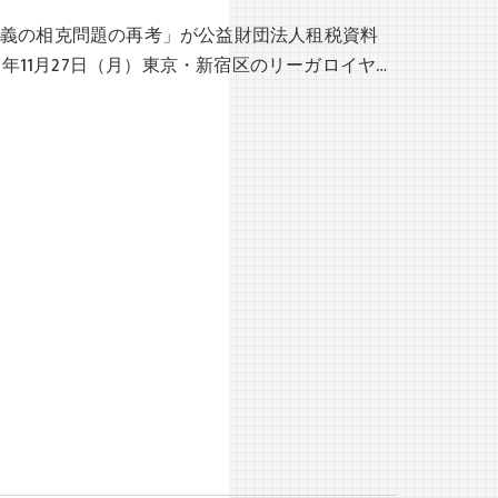
主義の相克問題の再考」が公益財団法人租税資料
年11月27日（月）東京・新宿区のリーガロイヤ…