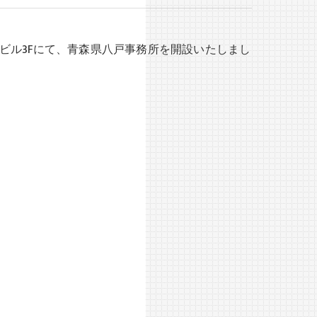
ヴァビル3Fにて、青森県八戸事務所を開設いたしまし