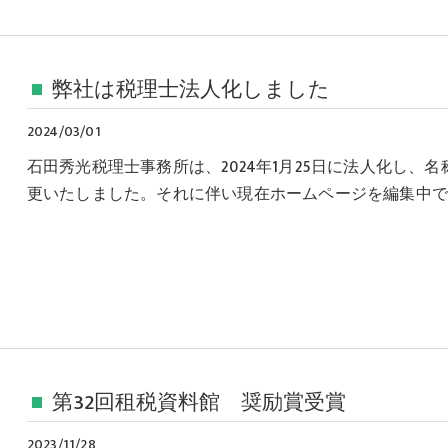
弊社は税理士法人化しました
2024/03/01
石田秀光税理士事務所は、2024年1月25日に法人化し
更いたしました。それに伴い現在ホームページを編集中で
第32回租税資料館 奨励賞受賞
2023/11/28