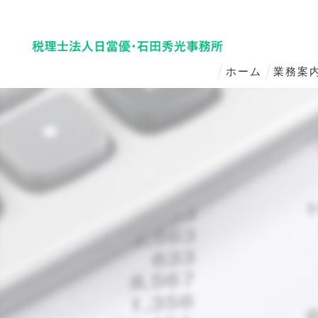
ホーム
業務案
法人・