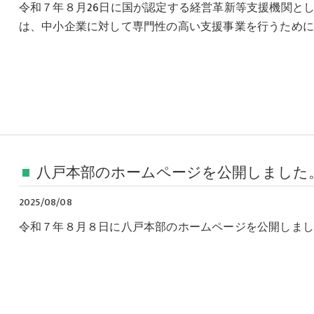
令和７年８月26日に国が認定する経営革新等支援機関と
は、中小企業に対して専門性の高い支援事業を行うため
八戸本部のホームページを公開しました
2025/08/08
令和７年８月８日に八戸本部のホームページを公開しました。https:/