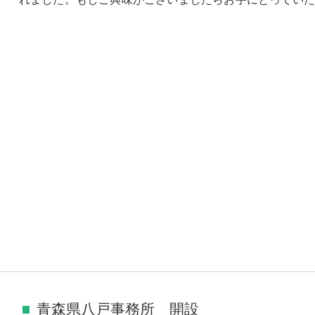
青森県八戸事務所 開設