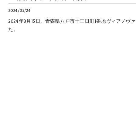
2024/05/24
2024年3月15日、青森県八戸市十三日町1番地ヴィアノ
た。