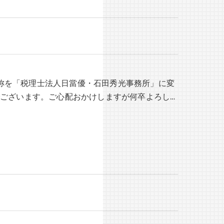
、名称を「税理士法人日當優・石田秀光事務所」に変
ございます。ご心配おかけしますが何卒よろし…