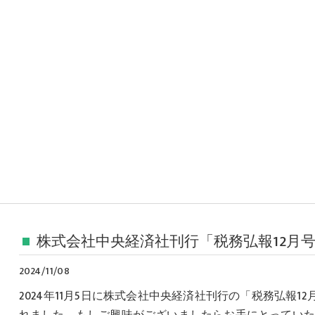
株式会社中央経済社刊行「税務弘報12
2024/11/08
2024年11月5日に株式会社中央経済社刊行の「税務弘報
れました。もしご興味がございましたらお手にとってい